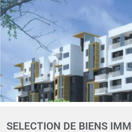
SELECTION DE BIENS IMM