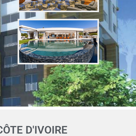
ÔTE D'IVOIRE