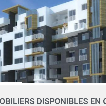
OBILIERS DISPONIBLES EN C