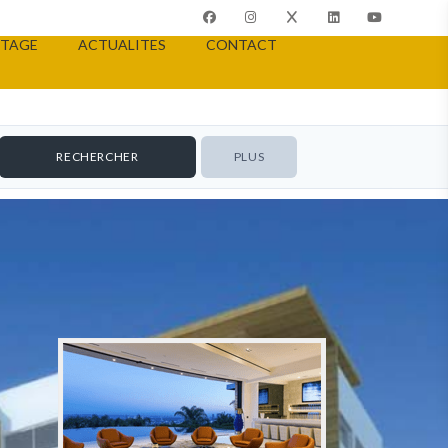
TAGE
ACTUALITES
CONTACT
PLUS