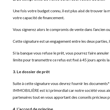
Une fois votre budget connu, il est plus aisé de trouver 
votre capacité de financement.
Vous signerez alors le compromis de vente dans l’ancien ou 
Cette signature est un engagement entre les deux parties, l
Si la banque vous refuse le prêt, vous pourrez faire annul
limite pour transmettre ce refus est fixé à 45 jours après 
3. Le dossier de prêt
Suite à cette signature vous devrez fournir les documents*
IMMOBILIÈRE est ici primordial car notre société vous ai
partenaires tout en vous apportant des conseils précieux 
4. L’accord de principe