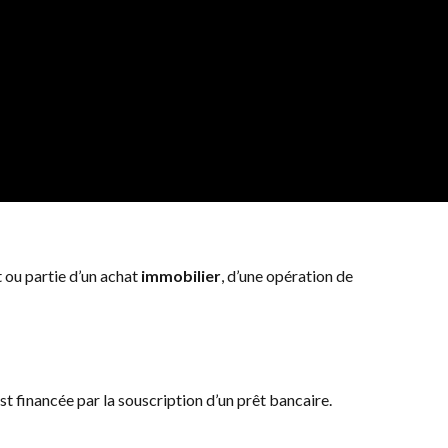
t ou partie d’un achat
immobilier
, d’une opération de
est financée par la souscription d’un prêt bancaire.