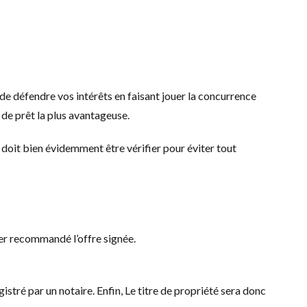
e défendre vos intérêts en faisant jouer la concurrence
de prêt la plus avantageuse.
 doit bien évidemment être vérifier pour éviter tout
ier recommandé l’offre signée.
tré par un notaire. Enfin, Le titre de propriété sera donc