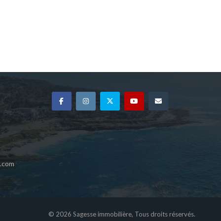
e.com
© 2026 Sagesse immobilière, Tous droits réservés.