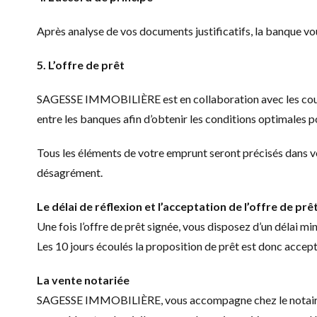
Après analyse de vos documents justificatifs, la banque vo
5. L’offre de prêt
SAGESSE IMMOBILIÈRE est en collaboration avec les courtie
entre les banques afin d’obtenir les conditions optimales
Tous les éléments de votre emprunt seront précisés dans vo
désagrément.
Le délai de réflexion et l’acceptation de l’offre de prê
Une fois l’offre de prêt signée, vous disposez d’un délai m
Les 10 jours écoulés la proposition de prêt est donc accept
La vente notariée
SAGESSE IMMOBILIÈRE, vous accompagne chez le notaire afin 