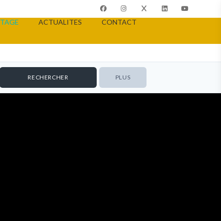
TAGE
ACTUALITES
CONTACT
PLUS