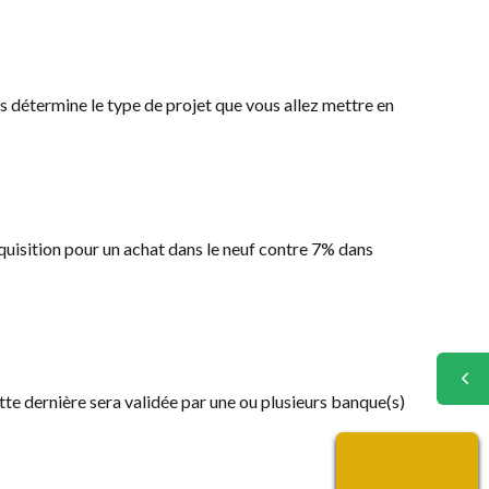
s détermine le type de projet que vous allez mettre en
uisition pour un achat dans le neuf contre 7% dans
e dernière sera validée par une ou plusieurs banque(s)