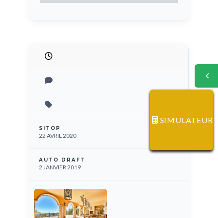
SIMULATEUR
SITOP
22 AVRIL 2020
AUTO DRAFT
2 JANVIER 2019