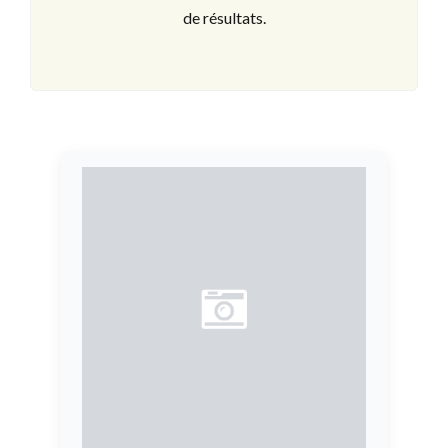
de résultats.