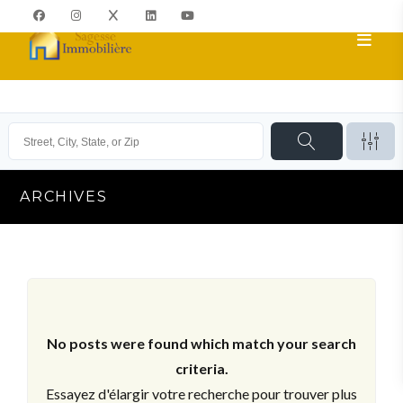
ARCHIVES
No posts were found which match your search
criteria.
Essayez d'élargir votre recherche pour trouver plus