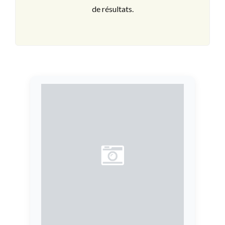
de résultats.