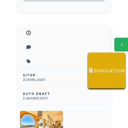
SIMULATEUR
SITOP
22 AVRIL 2020
AUTO DRAFT
2 JANVIER 2019