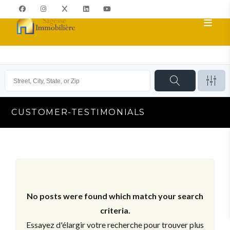
CUSTOMER-TESTIMONIALS
No posts were found which match your search
criteria.
Essayez d'élargir votre recherche pour trouver plus