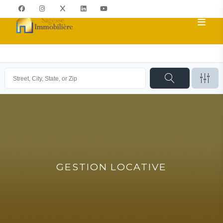
GESTION LOCATIVE