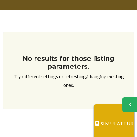
No results for those listing
parameters.
Try different settings or refreshing/changing existing
ones.
SIMULATEUR