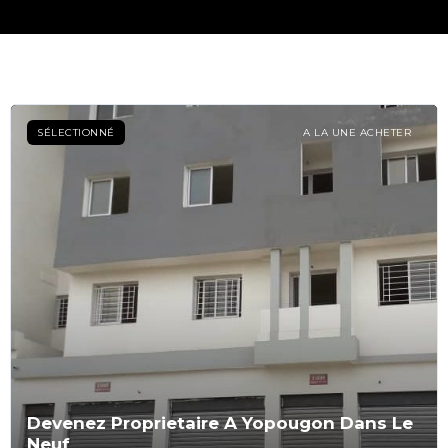
SÉLECTIONNÉ
A LA UNE ACHETER
Devenez Proprietaire A Yopougon Dans Le
Neuf