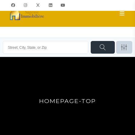
HOMEPAGE-TOP