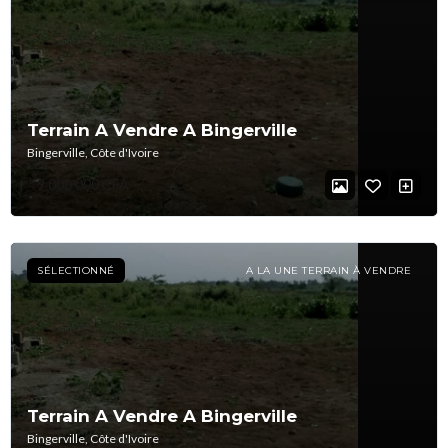
Terrain A Vendre A Bingerville
Bingerville, Côte d'Ivoire
9 000 000 CFA
SÉLECTIONNÉ
A LA UNE TERRAIN À VENDRE
Terrain A Vendre A Bingerville
Bingerville, Côte d'Ivoire