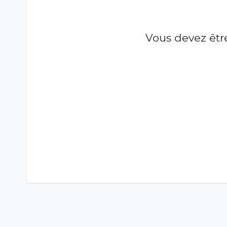
Vous devez être