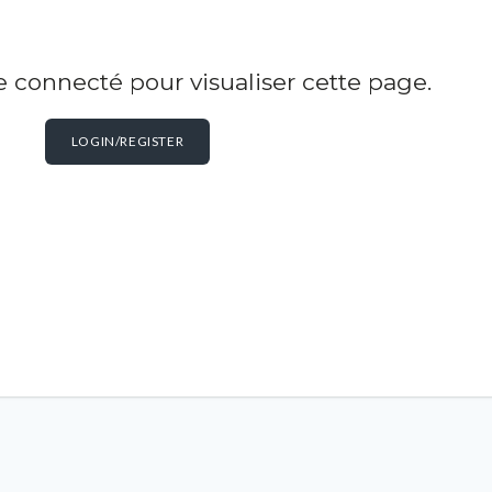
 connecté pour visualiser cette page.
LOGIN/REGISTER