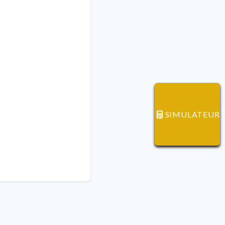
SIMULATEUR