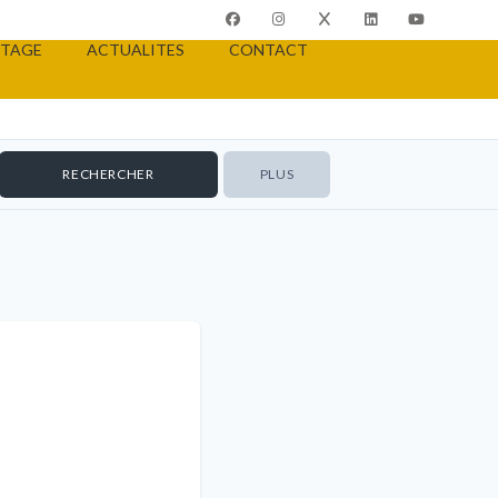
TAGE
ACTUALITES
CONTACT
PLUS