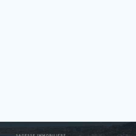
SAGESSE IMMOBILIÈRE