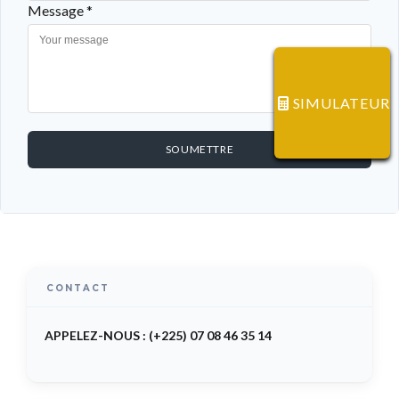
Message *
SIMULATEUR
SOUMETTRE
CONTACT
APPELEZ-NOUS : (+225) 07 08 46 35 14