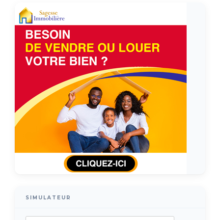
SIMULATEUR