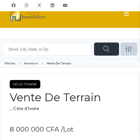
Maison
Annonces
Vente De Terrain
SÉLECTIONNÉ
TERRAIN
Vente De Terrain
, , Côte d'Ivoire
8 000 000 CFA
/Lot