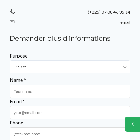
(+225) 07 08 46 35 14
email
Demander plus d'informations
Purpose
Select...
Name *
Email *
Phone