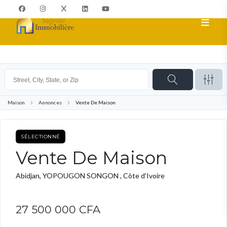
Maison
Annonces
Vente De Maison
SÉLECTIONNÉ
ACHETER
Vente De Maison
Abidjan, YOPOUGON SONGON , Côte d'Ivoire
27 500 000 CFA