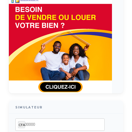
SIMULATEUR
CFA