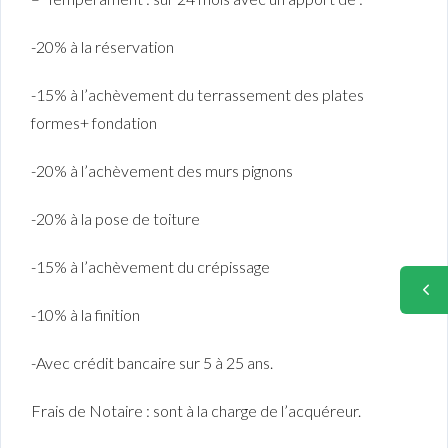
-20% à la réservation
-15% à l’achèvement du terrassement des plates
formes+ fondation
-20% à l’achèvement des murs pignons
-20% à la pose de toiture
-15% à l’achèvement du crépissage
-10% à la finition
-Avec crédit bancaire sur 5 à 25 ans.
Frais de Notaire : sont à la charge de l’acquéreur.