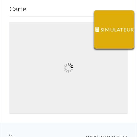
Carte
SIMULATEUR