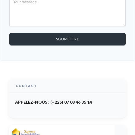
SOUMETTRE
CONTACT
APPELEZ-NOUS : (+225) 07 08 46 35 14