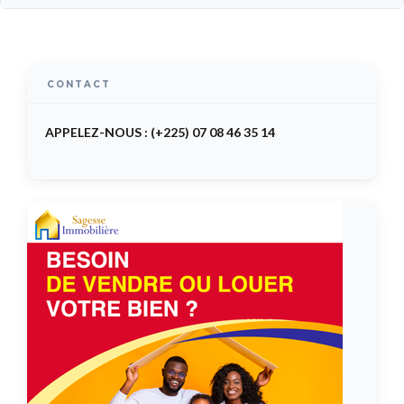
CONTACT
APPELEZ-NOUS : (+225) 07 08 46 35 14