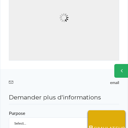
email
Demander plus d'informations
Purpose
Select...