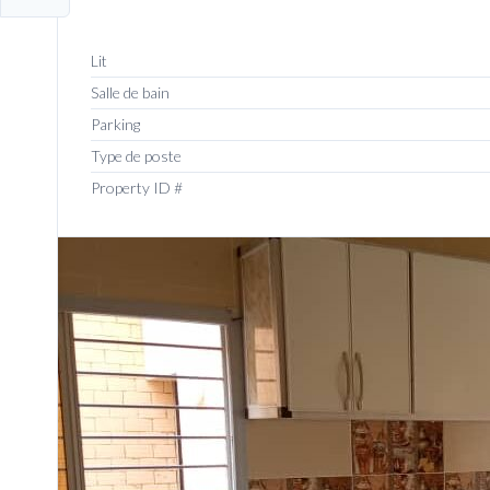
Lit
Salle de bain
Parking
Type de poste
Property ID #