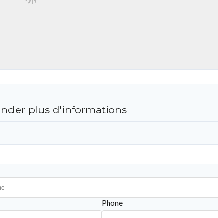
der plus d'informations
Phone