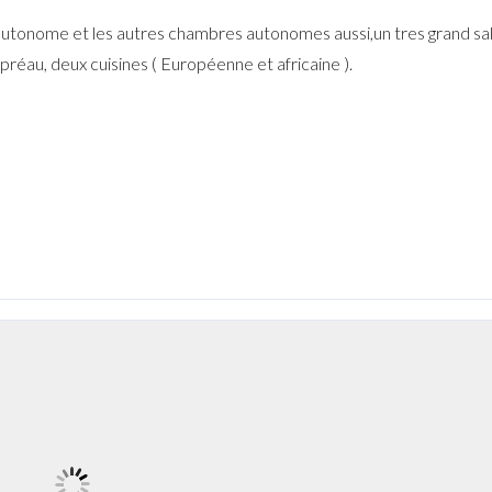
utonome et les autres chambres autonomes aussi,un tres grand sa
préau, deux cuisines ( Européenne et africaine ).