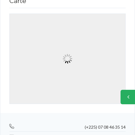
Carte
(+225) 07 08 46 35 14