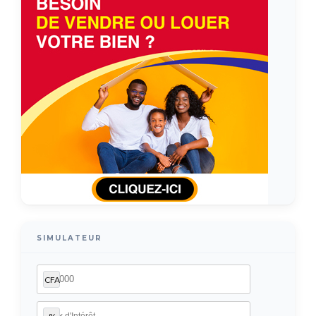
SIMULATEUR
CFA