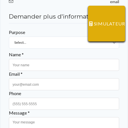
email
Demander plus d'informations
SIMULATEUR
Purpose
Select...
Name *
Email *
Phone
Message *