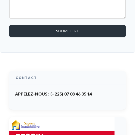
SOUMETTRE
CONTACT
APPELEZ-NOUS : (+225) 07 08 46 35 14