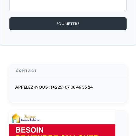
SOUMETTRE
CONTACT
APPELEZ-NOUS : (+225) 07 08 46 35 14