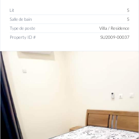
Lit
5
Salle de bain
5
Type de poste
Villa / Residence
Property ID #
SU2009-00037