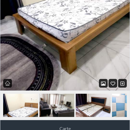
Carte