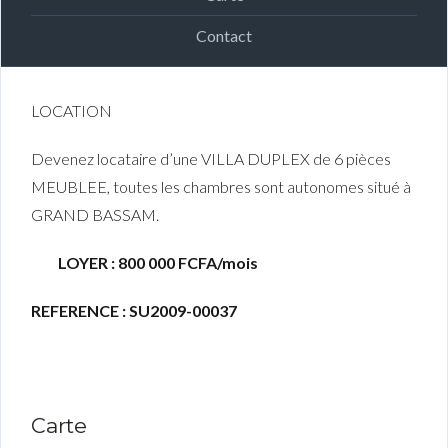
Contact
LOCATION
Devenez locataire d’une VILLA DUPLEX de 6 pièces
MEUBLEE, toutes les chambres sont autonomes situé à
GRAND BASSAM.
LOYER : 800 000 FCFA/mois
REFERENCE : SU2009-00037
Carte