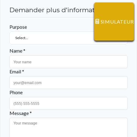
Demander plus d'informations
SIMULATEUR
Purpose
Select...
Name *
Email *
Phone
Message *