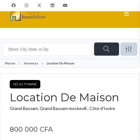
Maison
Annonces
Location De Maison
SÉLECTIONNÉ
ACHETER
Location De Maison
Grand Bassam, Grand Bassam mockevill , Côte d'Ivoire
800 000 CFA