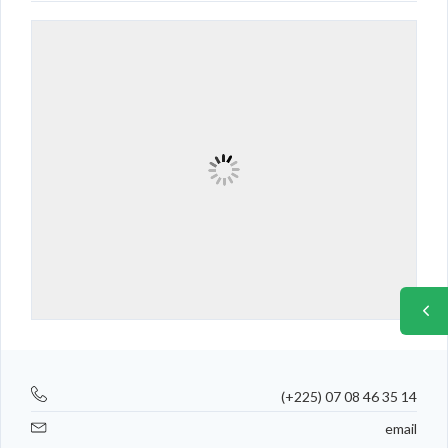
(+225) 07 08 46 35 14
email