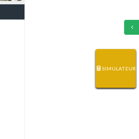
SIMULATEUR