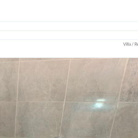
Villa / 