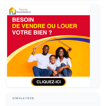
SIMULATEUR