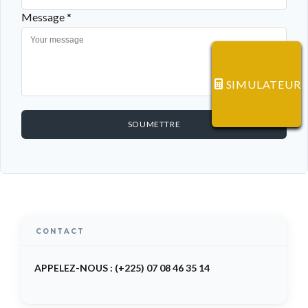
Message *
SIMULATEUR
SOUMETTRE
CONTACT
APPELEZ-NOUS : (+225) 07 08 46 35 14