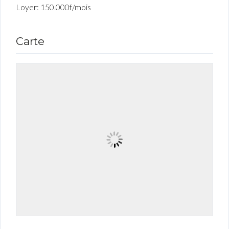
Loyer: 150.000f/mois
Carte