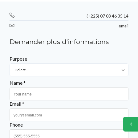
(+225) 07 08 46 35 14
email
Demander plus d'informations
Purpose
Select...
Name *
Email *
Phone