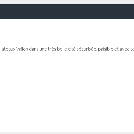
teaux Vallon dans une très belle cité sécurisée, paisible et avec t