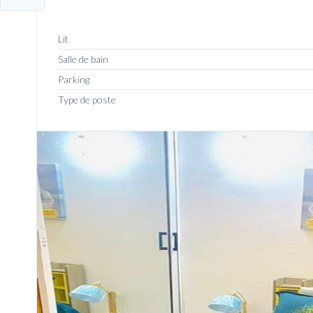
Lit
Salle de bain
Parking
Type de poste