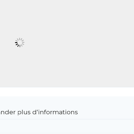
der plus d'informations