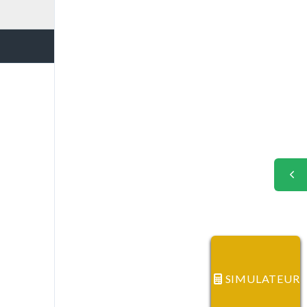
SIMULATEUR