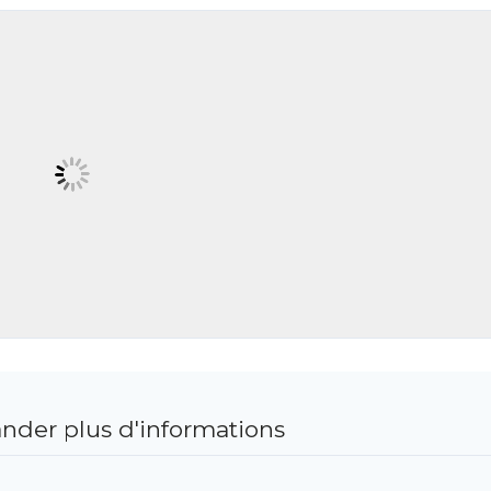
der plus d'informations