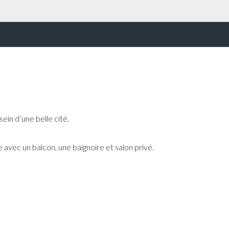
sein d’une belle cité.
vec un balcon, une baignoire et salon privé.