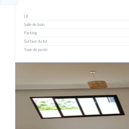
Lit
Salle de bain
Parking
Surface du lot
Type de poste