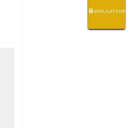
SIMULATEUR