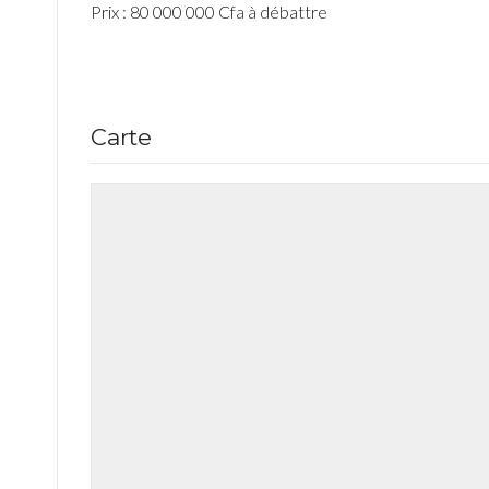
Prix : 80 000 000 Cfa à débattre
Carte