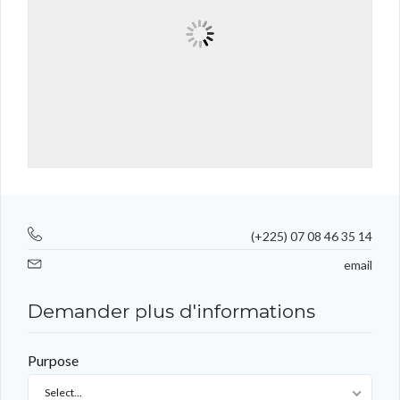
(+225) 07 08 46 35 14
email
Demander plus d'informations
Purpose
Select...