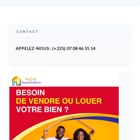
CONTACT
APPELEZ-NOUS : (+225) 07 08 46 35 14