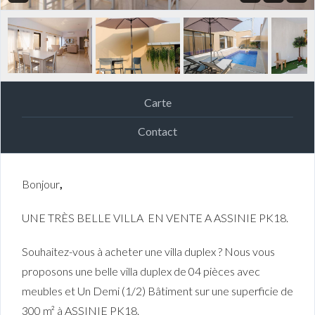
Carte
Contact
Bonjour
,
UNE TRÈS BELLE VILLA EN VENTE A ASSINIE PK18.
Souhaitez-vous à acheter une villa duplex ? Nous vous
proposons une belle villa duplex de 04 pièces avec
meubles et Un Demi (1/2) Bâtiment sur une superficie de
300 m² à ASSINIE PK18.