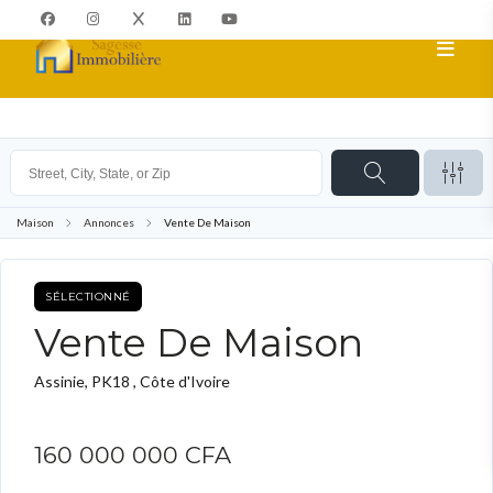
Maison
Annonces
Vente De Maison
SÉLECTIONNÉ
ACHETER
Vente De Maison
Assinie, PK18 , Côte d'Ivoire
160 000 000 CFA