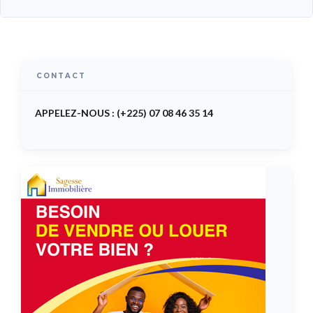
CONTACT
APPELEZ-NOUS : (+225) 07 08 46 35 14