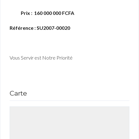
Prix : 160 000 000 FCFA
Référence : SU2007-00020
Vous Servir est Notre Priorité
Carte