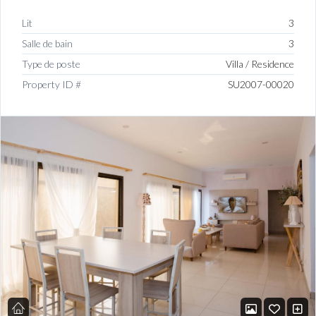
Lit
3
Salle de bain
3
Type de poste
Villa / Residence
Property ID #
SU2007-00020