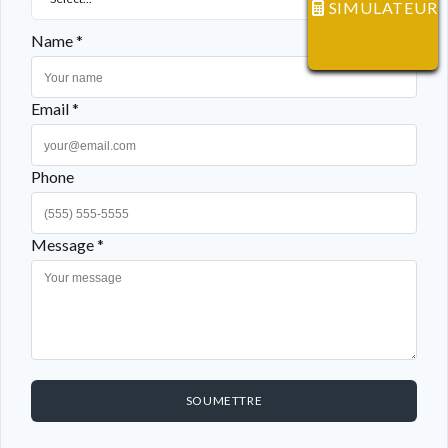
SIMULATEUR
Name *
Email *
Phone
Message *
SOUMETTRE