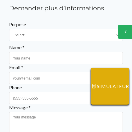
Demander plus d'informations
Purpose
Select...
Name *
Email *
SIMULATEUR
Phone
Message *