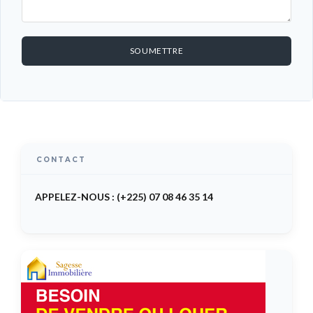
SOUMETTRE
CONTACT
APPELEZ-NOUS : (+225) 07 08 46 35 14