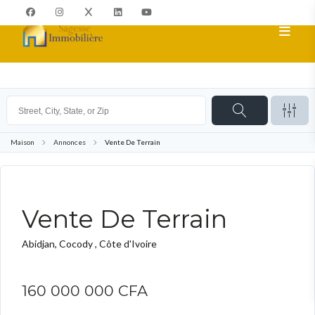
Maison
Annonces
Vente De Terrain
TERRAIN
Vente De Terrain
Abidjan, Cocody , Côte d'Ivoire
160 000 000 CFA