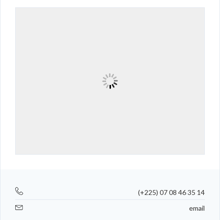
(+225) 07 08 46 35 14
email