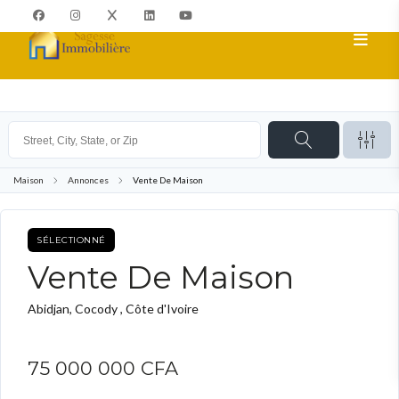
Maison
Annonces
Vente De Maison
SÉLECTIONNÉ
ACHETER
Vente De Maison
Abidjan, Cocody , Côte d'Ivoire
75 000 000 CFA