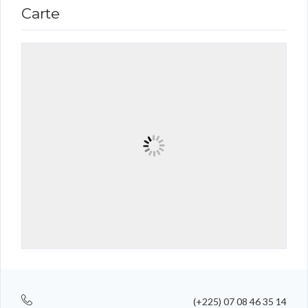
Carte
(+225) 07 08 46 35 14