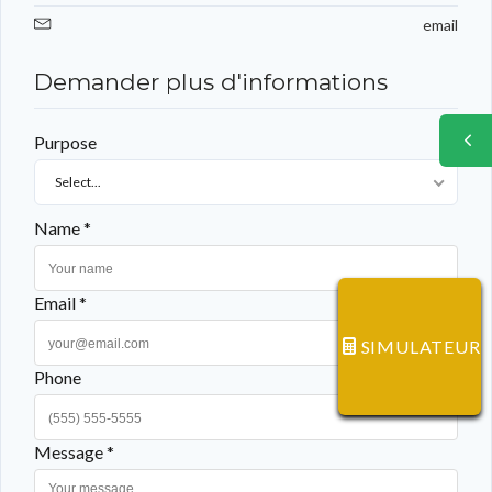
email
Demander plus d'informations
Purpose
Select...
Name *
Email *
SIMULATEUR
Phone
Message *