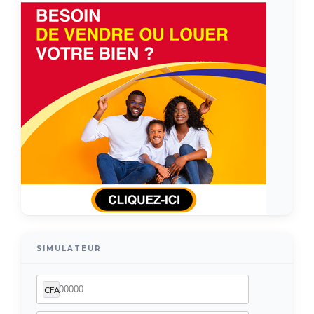
SIMULATEUR
CFA