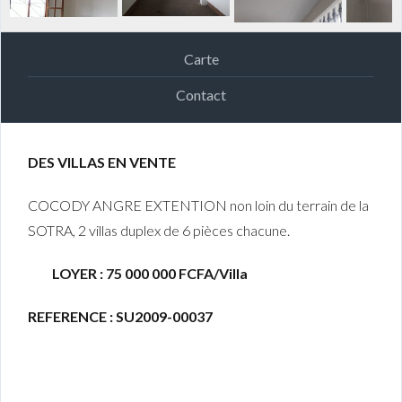
Carte
Contact
DES VILLAS EN VENTE
COCODY ANGRE EXTENTION non loin du terrain de la
SOTRA, 2 villas duplex de 6 pièces chacune.
LOYER : 75 000 000 FCFA/Villa
REFERENCE : SU2009-00037