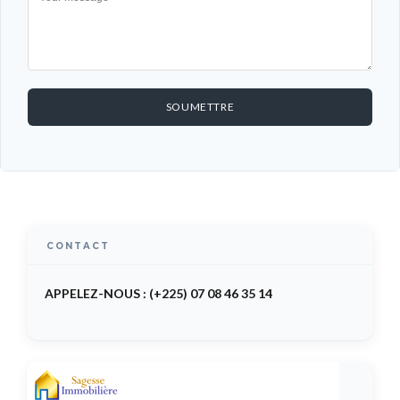
SOUMETTRE
CONTACT
APPELEZ-NOUS : (+225) 07 08 46 35 14