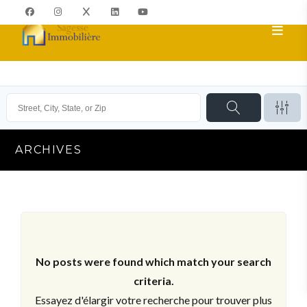
ARCHIVES
No posts were found which match your search
criteria.
Essayez d'élargir votre recherche pour trouver plus