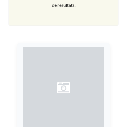
de résultats.