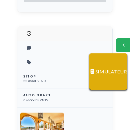
SIMULATEUR
SITOP
22 AVRIL 2020
AUTO DRAFT
2 JANVIER 2019