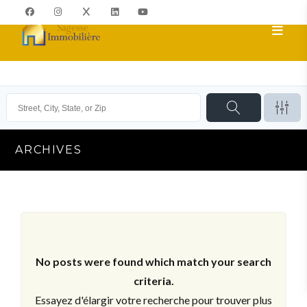
ARCHIVES
No posts were found which match your search
criteria.
Essayez d'élargir votre recherche pour trouver plus