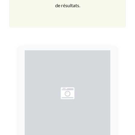
de résultats.