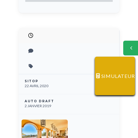
SIMULATEUR
SITOP
22 AVRIL 2020
AUTO DRAFT
2 JANVIER 2019