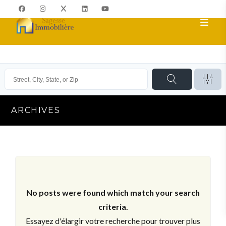
ARCHIVES
No posts were found which match your search
criteria.
Essayez d'élargir votre recherche pour trouver plus