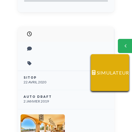
SIMULATEUR
SITOP
22 AVRIL 2020
AUTO DRAFT
2 JANVIER 2019