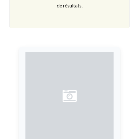
de résultats.