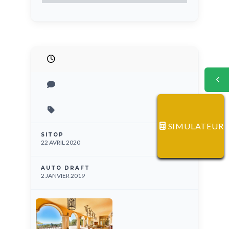
SIMULATEUR
SITOP
22 AVRIL 2020
AUTO DRAFT
2 JANVIER 2019