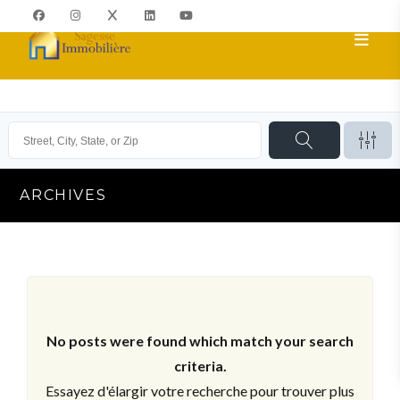
ARCHIVES
No posts were found which match your search
criteria.
Essayez d'élargir votre recherche pour trouver plus