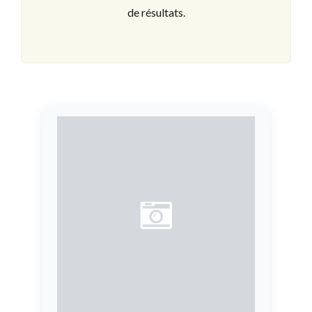
de résultats.