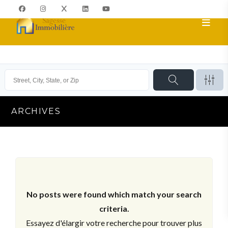
ARCHIVES
No posts were found which match your search
criteria.
Essayez d'élargir votre recherche pour trouver plus