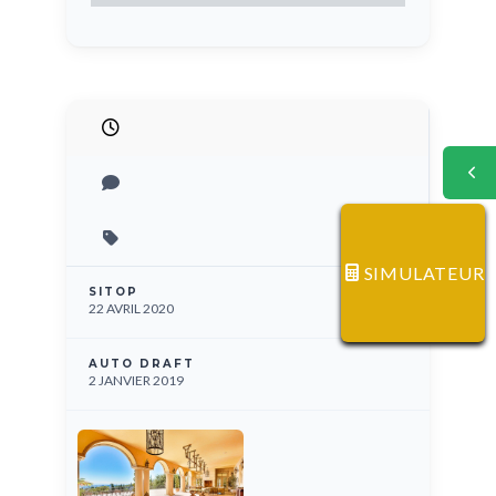
SIMULATEUR
SITOP
22 AVRIL 2020
AUTO DRAFT
2 JANVIER 2019