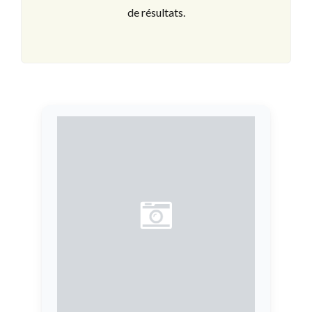
de résultats.