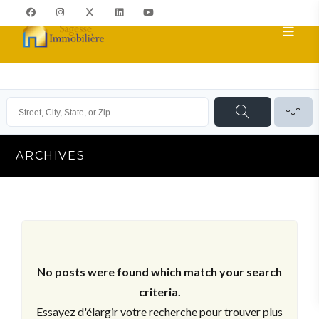
ARCHIVES
No posts were found which match your search
criteria.
Essayez d'élargir votre recherche pour trouver plus