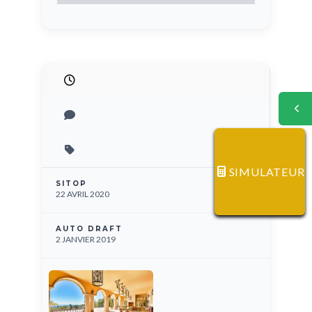
SIMULATEUR
SITOP
22 AVRIL 2020
AUTO DRAFT
2 JANVIER 2019