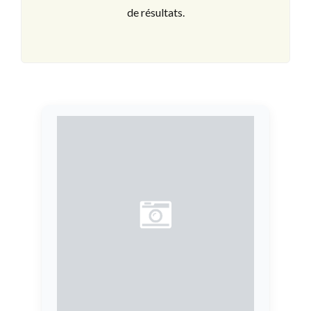
de résultats.