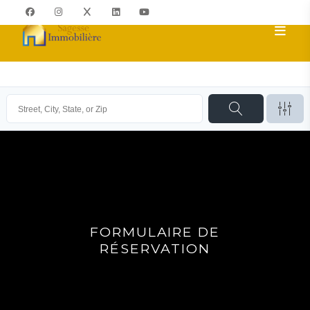
FORMULAIRE DE
RÉSERVATION