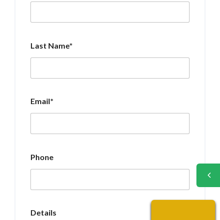
Last Name*
Email*
Phone
Details