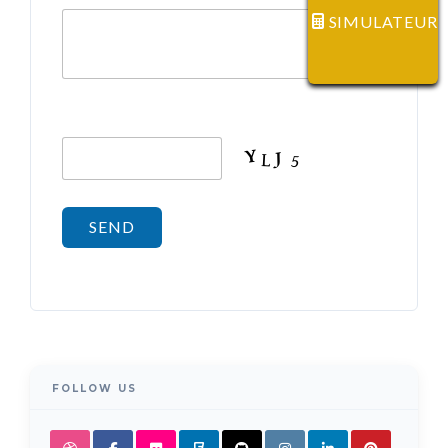
SIMULATEUR
FOLLOW US