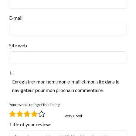
E-mail
Site web
Enregistrer mon nom, mon e-mail et mon site dans le
navigateur pour mon prochain commentaire.
Your overall rating of this listing:
Very Good
Title of your review: