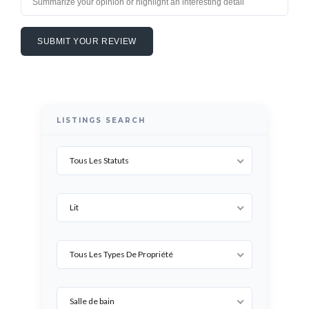
LISTINGS SEARCH
Tous Les Statuts
Lit
Tous Les Types De Propriété
Salle de bain