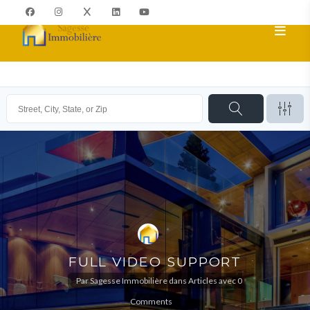
FULL VIDEO SUPPORT
Par
Sagesse Immobilière
dans
Articles
avec
0
Comments