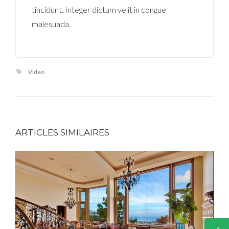
tincidunt. Integer dictum velit in congue
malesuada.
Video
ARTICLES SIMILAIRES