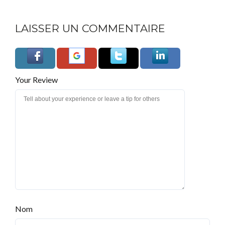
LAISSER UN COMMENTAIRE
Your Review
Nom